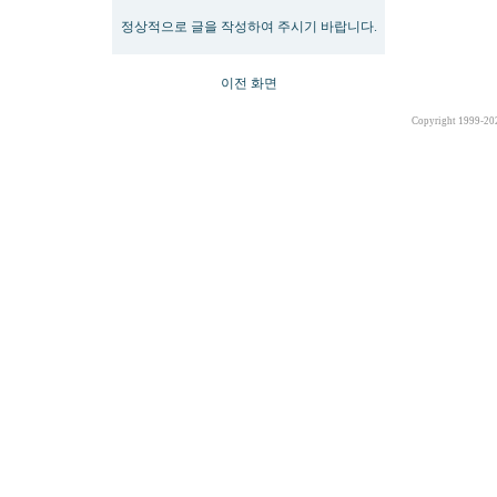
정상적으로 글을 작성하여 주시기 바랍니다.
이전 화면
Copyright 1999-20